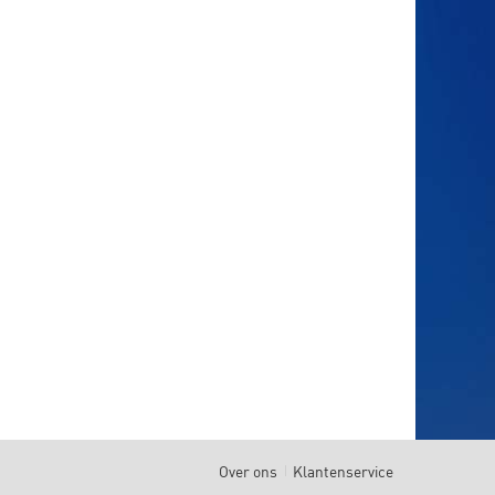
Over ons
Klantenservice