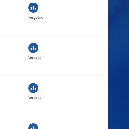
Vergelijk
Vergelijk
Vergelijk