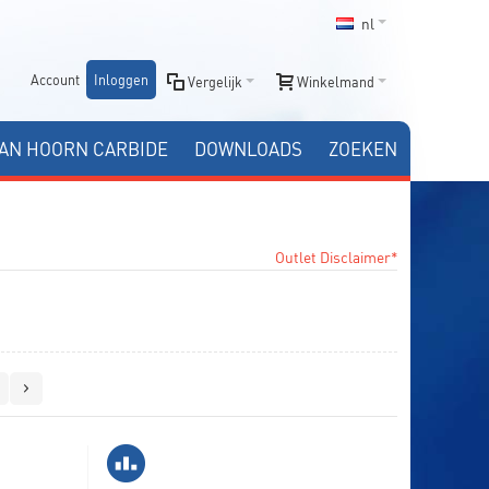
nl
Account
Inloggen
Vergelijk
Winkelmand
AN HOORN CARBIDE
DOWNLOADS
ZOEKEN
Outlet Disclaimer*