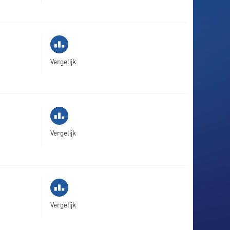
Vergelijk
Vergelijk
Vergelijk