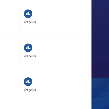
Vergelijk
Vergelijk
Vergelijk