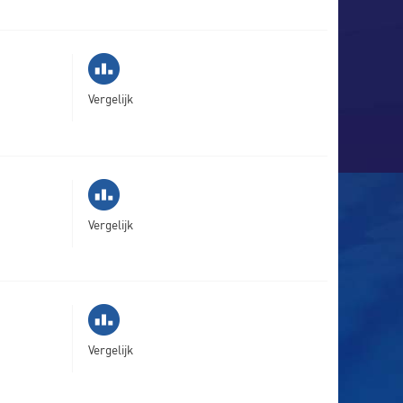
Vergelijk
Vergelijk
Vergelijk