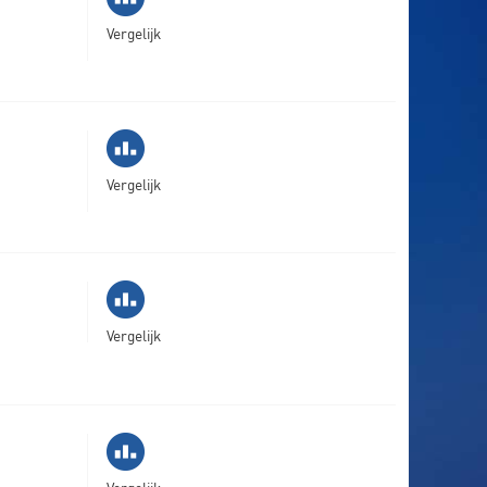
Vergelijk
Vergelijk
Vergelijk
Vergelijk