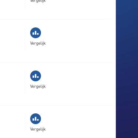
Vergelijk
Vergelijk
Vergelijk