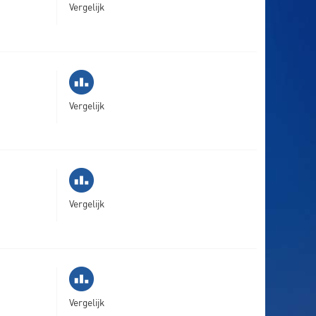
Vergelijk
Vergelijk
Vergelijk
Vergelijk