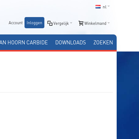
nl
Account
Inloggen
Vergelijk
Winkelmand
AN HOORN CARBIDE
DOWNLOADS
ZOEKEN