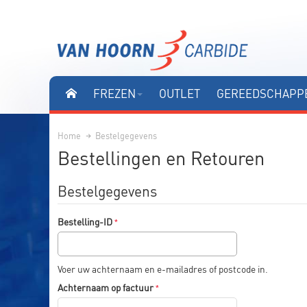
FREZEN
OUTLET
GEREEDSCHAPPE
Home
Bestelgegevens
Bestellingen en Retouren
Bestelgegevens
Bestelling-ID
Voer uw achternaam en e-mailadres of postcode in.
Achternaam op factuur