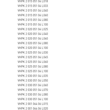
VHPK 2 015 051 04 L018
VHPK 2 015 051 04 L033
VHPK 2 015 051 04 L040
VHPK 2 015 051 04 L060
VHPK 2 015 051 04 L080
VHPK 2 015 051 04 L100
VHPK 2 020 051 04 L025
VHPK 2 020 051 04 L040
VHPK 2 020 051 04 L060
VHPK 2 020 051 04 L080
VHPK 2 020 051 04 L100
VHPK 2 025 051 04 L030
VHPK 2 025 051 04 L045
VHPK 2 025 051 04 L060
VHPK 2 025 051 04 L080
VHPK 2 025 051 04 L100
VHPK 2 030 051 04 L035
VHPK 2 030 051 04 L050
VHPK 2 030 051 04 L060
VHPK 2 030 051 04 L070
VHPK 2 030 051 04 L080
VHPK 2 030 051 04 L100
VHPK 2 001 064 06 L015
VHPK 2 001 064 06 L020