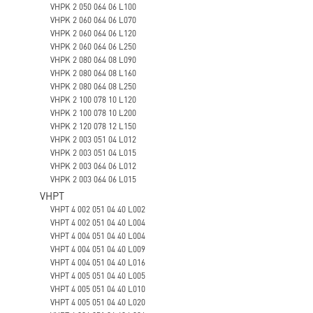
VHPK 2 050 064 06 L100
VHPK 2 060 064 06 L070
VHPK 2 060 064 06 L120
VHPK 2 060 064 06 L250
VHPK 2 080 064 08 L090
VHPK 2 080 064 08 L160
VHPK 2 080 064 08 L250
VHPK 2 100 078 10 L120
VHPK 2 100 078 10 L200
VHPK 2 120 078 12 L150
VHPK 2 003 051 04 L012
VHPK 2 003 051 04 L015
VHPK 2 003 064 06 L012
VHPK 2 003 064 06 L015
VHPT
VHPT 4 002 051 04 40 L002
VHPT 4 002 051 04 40 L004
VHPT 4 004 051 04 40 L004
VHPT 4 004 051 04 40 L009
VHPT 4 004 051 04 40 L016
VHPT 4 005 051 04 40 L005
VHPT 4 005 051 04 40 L010
VHPT 4 005 051 04 40 L020