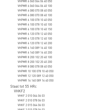
VHPMR 6 060 064 06 40 050
VHPMR 6 060 064 06 40 100
VHPMR 6 080 070 08 40 050
VHPMR 6 080 070 08 40 100
VHPMR 6 100 078 10 40 050
VHPMR 6 100 078 10 40 100
VHPMR 6 100 078 10 40 150
VHPMR 6 120 078 12 40 050
VHPMR 6 120 078 12 40 100
VHPMR 6 120 078 12 40 200
VHPMR 6 160 089 16 40 100
VHPMR 6 160 089 16 40 200
VHPMR 8 200 102 20 40 100
VHPMR 8 200 102 20 40 200
VHPMR 8 080 078 08 40 050
VHPMR 10 100 078 10 40 050
VHPMR 12 120 089 12 40 050
VHPMR 16 160 089 16 40 050
Staal tot 55 HRc
VHKF2
VHKF 2 010 064 06 03
VHKF 2 010 078 06 03
VHKF 2 015 064 06 03
VHKF 2 015 078 06 03