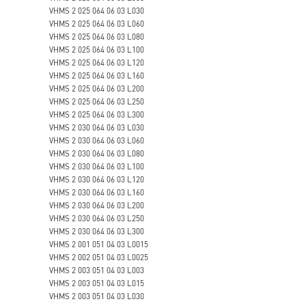
VHMS 2 025 064 06 03 L030
VHMS 2 025 064 06 03 L060
VHMS 2 025 064 06 03 L080
VHMS 2 025 064 06 03 L100
VHMS 2 025 064 06 03 L120
VHMS 2 025 064 06 03 L160
VHMS 2 025 064 06 03 L200
VHMS 2 025 064 06 03 L250
VHMS 2 025 064 06 03 L300
VHMS 2 030 064 06 03 L030
VHMS 2 030 064 06 03 L060
VHMS 2 030 064 06 03 L080
VHMS 2 030 064 06 03 L100
VHMS 2 030 064 06 03 L120
VHMS 2 030 064 06 03 L160
VHMS 2 030 064 06 03 L200
VHMS 2 030 064 06 03 L250
VHMS 2 030 064 06 03 L300
VHMS 2 001 051 04 03 L0015
VHMS 2 002 051 04 03 L0025
VHMS 2 003 051 04 03 L003
VHMS 2 003 051 04 03 L015
VHMS 2 003 051 04 03 L030