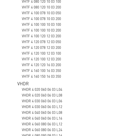
VHTF 4 080 120 10 03 100
VHTF 4 080 120 10 03 200
VHTF 4 100 078 10 03 050
VHTF 4 100 078 10 03 200
VHTF 4 100 100 10 03 100
VHTF 4 100 100 10 03 200
VHTF 4 100 120 12 03 200
VHTF 4 120 078 12 03 050
VHTF 4 120 078 12 03 200
VHTF 4 120 100 12 03 100
VHTF 4 120 100 12 03 200
VHTF 4 120 120 16 03 200
VHTF 4 160 100 16 03 350
VHTF 4 160 150 16 03 350
VHDR
VHDR 4 020 060 06 03 L04
VHDR 4 020 060 06 03 L08
VHDR 4 030 060 06 03 L06
VHDR 4 030 060 06 03 L12
VHDR 4 040 060 06 03 L08
VHDR 4 040 060 06 03 L16
VHDR 4 060 080 06 03 L12
VHDR 4 060 080 06 03 L24
VHDR 4 080 090 08 03 L16