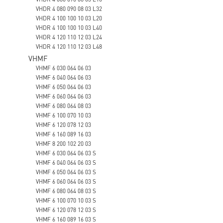
VHDR 4 080 090 08 03 L32
VHDR 4 100 100 10 03 L20
VHDR 4 100 100 10 03 L40
VHDR 4 120 110 12 03 L24
VHDR 4 120 110 12 03 L48
VHMF
VHMF 6 030 064 06 03
VHMF 6 040 064 06 03
VHMF 6 050 064 06 03
VHMF 6 060 064 06 03
VHMF 6 080 064 08 03
VHMF 6 100 070 10 03
VHMF 6 120 078 12 03
VHMF 6 160 089 16 03
VHMF 8 200 102 20 03
VHMF 6 030 064 06 03 S
VHMF 6 040 064 06 03 S
VHMF 6 050 064 06 03 S
VHMF 6 060 064 06 03 S
VHMF 6 080 064 08 03 S
VHMF 6 100 070 10 03 S
VHMF 6 120 078 12 03 S
VHMF 6 160 089 16 03 S