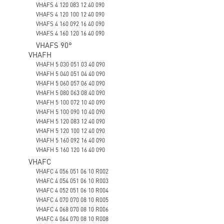
VHAFS 4 120 083 12 40 090
VHAFS 4 120 100 12 40 090
VHAFS 4 160 092 16 40 090
VHAFS 4 160 120 16 40 090
VHAFS 90°
VHAFH
VHAFH 5 030 051 03 40 090
VHAFH 5 040 051 04 40 090
VHAFH 5 060 057 06 40 090
VHAFH 5 080 063 08 40 090
VHAFH 5 100 072 10 40 090
VHAFH 5 100 090 10 40 090
VHAFH 5 120 083 12 40 090
VHAFH 5 120 100 12 40 090
VHAFH 5 160 092 16 40 090
VHAFH 5 160 120 16 40 090
VHAFC
VHAFC 4 056 051 06 10 R002
VHAFC 4 054 051 06 10 R003
VHAFC 4 052 051 06 10 R004
VHAFC 4 070 070 08 10 R005
VHAFC 4 068 070 08 10 R006
VHAFC 4 064 070 08 10 R008