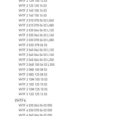
VHTF 2 12H 100 12 03
VHTF 2 120 120 16 03
VHTF 2 160 100 16 03
VHTF 2 160 150 16 03
VHTF 2 010 078 06 03 L040
VHTF 2 015 078 06 03 L080
VHTF 2 030 064 06 03 L120
VHTF 2 030 064 06 03 L160
VHTF 2 030 078 06 03 L080
VHTF 2 03D 078 06 03
VHTF 2 040 064 06 03 L120
VHTF 2 040 064 06 03 L160
VHTF 2 040 064 06 03 L200
VHTF 2 06B 100 06 03 L550
VHTF 2 08B 100 08 03
VHTF 2 08D 125 08 03
VHTF 2 10M 100 10 03
VHTF 2 10D 125 10 03
VHTF 2 10M 125 10 03
VHTF 2 12D 125 12 03
VHTF4
VHTF 4 030 064 06 03 050
VHTF 4 030 078 06 03 050
VHTF 4 040 064 06 03 050