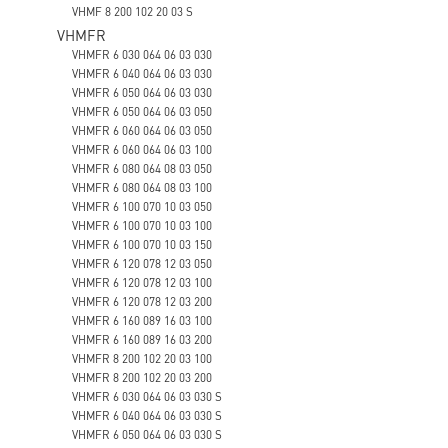
VHMF 8 200 102 20 03 S
VHMFR
VHMFR 6 030 064 06 03 030
VHMFR 6 040 064 06 03 030
VHMFR 6 050 064 06 03 030
VHMFR 6 050 064 06 03 050
VHMFR 6 060 064 06 03 050
VHMFR 6 060 064 06 03 100
VHMFR 6 080 064 08 03 050
VHMFR 6 080 064 08 03 100
VHMFR 6 100 070 10 03 050
VHMFR 6 100 070 10 03 100
VHMFR 6 100 070 10 03 150
VHMFR 6 120 078 12 03 050
VHMFR 6 120 078 12 03 100
VHMFR 6 120 078 12 03 200
VHMFR 6 160 089 16 03 100
VHMFR 6 160 089 16 03 200
VHMFR 8 200 102 20 03 100
VHMFR 8 200 102 20 03 200
VHMFR 6 030 064 06 03 030 S
VHMFR 6 040 064 06 03 030 S
VHMFR 6 050 064 06 03 030 S