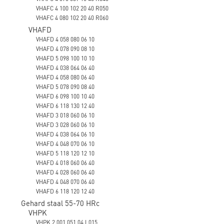
VHAFC 4 100 102 20 40 R050
VHAFC 4 080 102 20 40 R060
VHAFD
VHAFD 4 058 080 06 10
VHAFD 4 078 090 08 10
VHAFD 5 098 100 10 10
VHAFD 4 038 064 06 40
VHAFD 4 058 080 06 40
VHAFD 5 078 090 08 40
VHAFD 6 098 100 10 40
VHAFD 6 118 130 12 40
VHAFD 3 018 060 06 10
VHAFD 3 028 060 06 10
VHAFD 4 038 064 06 10
VHAFD 4 048 070 06 10
VHAFD 5 118 120 12 10
VHAFD 4 018 060 06 40
VHAFD 4 028 060 06 40
VHAFD 4 048 070 06 40
VHAFD 6 118 120 12 40
Gehard staal 55-70 HRc
VHPK
VHPK 2 001 051 04 L015