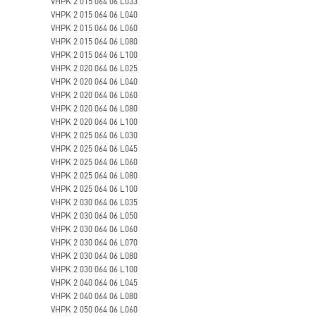
VHPK 2 015 064 06 L033
VHPK 2 015 064 06 L040
VHPK 2 015 064 06 L060
VHPK 2 015 064 06 L080
VHPK 2 015 064 06 L100
VHPK 2 020 064 06 L025
VHPK 2 020 064 06 L040
VHPK 2 020 064 06 L060
VHPK 2 020 064 06 L080
VHPK 2 020 064 06 L100
VHPK 2 025 064 06 L030
VHPK 2 025 064 06 L045
VHPK 2 025 064 06 L060
VHPK 2 025 064 06 L080
VHPK 2 025 064 06 L100
VHPK 2 030 064 06 L035
VHPK 2 030 064 06 L050
VHPK 2 030 064 06 L060
VHPK 2 030 064 06 L070
VHPK 2 030 064 06 L080
VHPK 2 030 064 06 L100
VHPK 2 040 064 06 L045
VHPK 2 040 064 06 L080
VHPK 2 050 064 06 L060