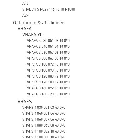
A16
VHPBCR 5 R025 116 16 40 R1000
A29
Ontbramen & afschuinen
VHAFA
VHAFA 90°
VHAFA 3 030 051 03 10 090
VHAFA 3 040 051 04 10 090
VHAFA 3 060 057 06 10 090
VHAFA 3 080 063 08 10 090
VHAFA 3 100 072 10 10 090
VHAFA 3 100 090 10 10 090
VHAFA 3 120 083 12 10 090
VHAFA 3 120 100 12 10 090
VHAFA 3 160 092 16 10 090
VHAFA 3 160 120 16 10 090
VHAFS
VHAFS 4 030 051 03 40 090
VHAFS 4 040 051 04 40 090
VHAFS 4 060 057 06 40 090
VHAFS 4 080 063 08 40 090
VHAFS 4 100 072 10 40 090
VHAFS 4 100 090 10 40 090