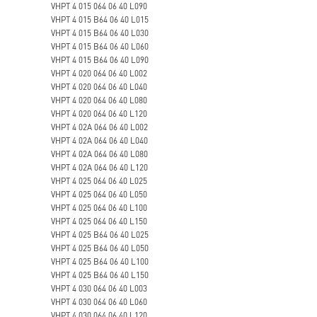
VHPT 4 015 064 06 40 L090
VHPT 4 015 B64 06 40 L015
VHPT 4 015 B64 06 40 L030
VHPT 4 015 B64 06 40 L060
VHPT 4 015 B64 06 40 L090
VHPT 4 020 064 06 40 L002
VHPT 4 020 064 06 40 L040
VHPT 4 020 064 06 40 L080
VHPT 4 020 064 06 40 L120
VHPT 4 02A 064 06 40 L002
VHPT 4 02A 064 06 40 L040
VHPT 4 02A 064 06 40 L080
VHPT 4 02A 064 06 40 L120
VHPT 4 025 064 06 40 L025
VHPT 4 025 064 06 40 L050
VHPT 4 025 064 06 40 L100
VHPT 4 025 064 06 40 L150
VHPT 4 025 B64 06 40 L025
VHPT 4 025 B64 06 40 L050
VHPT 4 025 B64 06 40 L100
VHPT 4 025 B64 06 40 L150
VHPT 4 030 064 06 40 L003
VHPT 4 030 064 06 40 L060
VHPT 4 030 064 06 40 L120