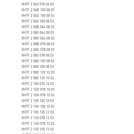
VHTF 2 060 078 06 03
VHTF 2 06B 100 08 03
VHTF 2 06D 100 08 03
VHTF 2 060 100 08 03
VHTF 2 08B 064 08 03
VHTF 2 080 064 08 03
VHTF 2 08H 064 08 03
VHTF 2 08B 078 08 03
VHTF 2 08D 078 08 03
VHTF 2 080 078 08 03
VHTF 2 08D 100 08 03
VHTF 2 080 100 08 03
VHTF 2 08D 120 10 03
VHTF 2 080 120 10 03
VHTF 2 100 078 10 03
VHTF 2 10D 078 10 03
VHTF 2 10H 078 10 03
VHTF 2 100 100 10 03
VHTF 2 10H 100 10 03
VHTF 2 100 120 12 03
VHTF 2 120 078 12 03
VHTF 2 12H 078 12 03
VHTF 2 120 100 12 03