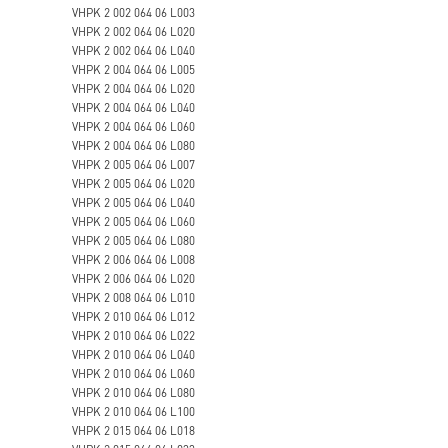
VHPK 2 002 064 06 L003
VHPK 2 002 064 06 L020
VHPK 2 002 064 06 L040
VHPK 2 004 064 06 L005
VHPK 2 004 064 06 L020
VHPK 2 004 064 06 L040
VHPK 2 004 064 06 L060
VHPK 2 004 064 06 L080
VHPK 2 005 064 06 L007
VHPK 2 005 064 06 L020
VHPK 2 005 064 06 L040
VHPK 2 005 064 06 L060
VHPK 2 005 064 06 L080
VHPK 2 006 064 06 L008
VHPK 2 006 064 06 L020
VHPK 2 008 064 06 L010
VHPK 2 010 064 06 L012
VHPK 2 010 064 06 L022
VHPK 2 010 064 06 L040
VHPK 2 010 064 06 L060
VHPK 2 010 064 06 L080
VHPK 2 010 064 06 L100
VHPK 2 015 064 06 L018