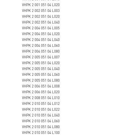
VHPK 2 001 051 04 L020
VHPK 2 002 051 04 L003
VHPK 2 002 051 04 L020
VHPK 2 002 051 04 L040
VHPK 2 004 051 04 L005
VHPK 2 004 051 04 L020
VHPK 2 004 051 04 L040
VHPK 2 004 051 04 L060
VHPK 2 004 051 04 L080
VHPK 2 005 051 04 L007
VHPK 2 005 051 04 L020
VHPK 2 005 051 04 L040
VHPK 2 005 051 04 L060
VHPK 2 005 051 04 L080
VHPK 2 006 051 04 L008
VHPK 2 006 051 04 L020
VHPK 2 008 051 04 L010
VHPK 2 010 051 04 L012
VHPK 2 010 051 04 L022
VHPK 2 010 051 04 L040
VHPK 2 010 051 04 L060
VHPK 2 010 051 04 L080
VHPK 2 010 051 04 L100