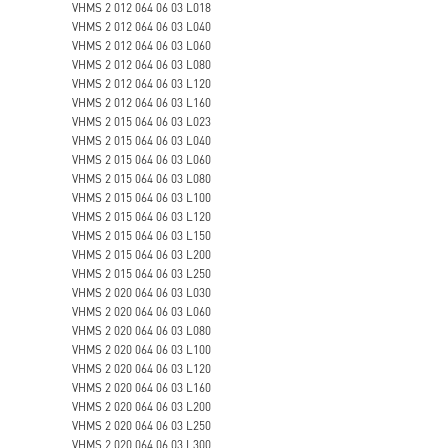
VHMS 2 012 064 06 03 L018
VHMS 2 012 064 06 03 L040
VHMS 2 012 064 06 03 L060
VHMS 2 012 064 06 03 L080
VHMS 2 012 064 06 03 L120
VHMS 2 012 064 06 03 L160
VHMS 2 015 064 06 03 L023
VHMS 2 015 064 06 03 L040
VHMS 2 015 064 06 03 L060
VHMS 2 015 064 06 03 L080
VHMS 2 015 064 06 03 L100
VHMS 2 015 064 06 03 L120
VHMS 2 015 064 06 03 L150
VHMS 2 015 064 06 03 L200
VHMS 2 015 064 06 03 L250
VHMS 2 020 064 06 03 L030
VHMS 2 020 064 06 03 L060
VHMS 2 020 064 06 03 L080
VHMS 2 020 064 06 03 L100
VHMS 2 020 064 06 03 L120
VHMS 2 020 064 06 03 L160
VHMS 2 020 064 06 03 L200
VHMS 2 020 064 06 03 L250
VHMS 2 020 064 06 03 L300