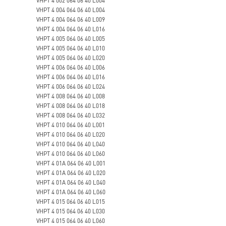
VHPT 4 004 064 06 40 L004
VHPT 4 004 064 06 40 L009
VHPT 4 004 064 06 40 L016
VHPT 4 005 064 06 40 L005
VHPT 4 005 064 06 40 L010
VHPT 4 005 064 06 40 L020
VHPT 4 006 064 06 40 L006
VHPT 4 006 064 06 40 L016
VHPT 4 006 064 06 40 L024
VHPT 4 008 064 06 40 L008
VHPT 4 008 064 06 40 L018
VHPT 4 008 064 06 40 L032
VHPT 4 010 064 06 40 L001
VHPT 4 010 064 06 40 L020
VHPT 4 010 064 06 40 L040
VHPT 4 010 064 06 40 L060
VHPT 4 01A 064 06 40 L001
VHPT 4 01A 064 06 40 L020
VHPT 4 01A 064 06 40 L040
VHPT 4 01A 064 06 40 L060
VHPT 4 015 064 06 40 L015
VHPT 4 015 064 06 40 L030
VHPT 4 015 064 06 40 L060