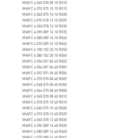
VHAFC 4 060 070 08 10 R010
VHAFC 4 070 075 10 10 R015
VHAFC 4 060 075 10 10 R020
VHAFC 4 070 078 12 10 R025
VHAFC 4 060 078 12 10 R030
VHAFC 4 090 089 16 10 R035
VHAFC 4 080 089 16 10 R040
VHAFC 4 070 089 16 10 R045
VHAFC 4 100 102 20 10 R050
VHAFC 4 080 102 20 10 R060
VHAFC 4 056 051 06 40 R002
VHAFC 4 054 051 06 40 R003
VHAFC 4 052 051 06 40 R004
VHAFC 4 070 070 08 40 R005
VHAFC 4 068 070 08 40 R006
VHAFC 4 064 070 08 40 R008
VHAFC 4 060 070 08 40 R010
VHAFC 4 070 075 10 40 R015
VHAFC 4 060 075 10 40 R020
VHAFC 4 070 078 12 40 R025
VHAFC 4 060 078 12 40 R030
VHAFC 4 090 089 16 40 R035
VHAFC 4 080 089 16 40 R040
VHAFC 4 070 089 16 40 R045