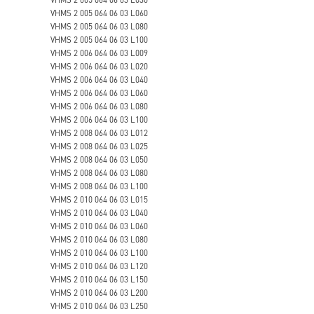
VHMS 2 005 064 06 03 L060
VHMS 2 005 064 06 03 L080
VHMS 2 005 064 06 03 L100
VHMS 2 006 064 06 03 L009
VHMS 2 006 064 06 03 L020
VHMS 2 006 064 06 03 L040
VHMS 2 006 064 06 03 L060
VHMS 2 006 064 06 03 L080
VHMS 2 006 064 06 03 L100
VHMS 2 008 064 06 03 L012
VHMS 2 008 064 06 03 L025
VHMS 2 008 064 06 03 L050
VHMS 2 008 064 06 03 L080
VHMS 2 008 064 06 03 L100
VHMS 2 010 064 06 03 L015
VHMS 2 010 064 06 03 L040
VHMS 2 010 064 06 03 L060
VHMS 2 010 064 06 03 L080
VHMS 2 010 064 06 03 L100
VHMS 2 010 064 06 03 L120
VHMS 2 010 064 06 03 L150
VHMS 2 010 064 06 03 L200
VHMS 2 010 064 06 03 L250