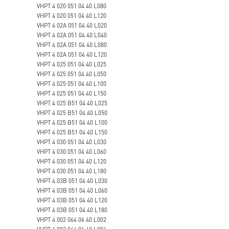
VHPT 4 020 051 04 40 L080
VHPT 4 020 051 04 40 L120
VHPT 4 02A 051 04 40 L020
VHPT 4 02A 051 04 40 L040
VHPT 4 02A 051 04 40 L080
VHPT 4 02A 051 04 40 L120
VHPT 4 025 051 04 40 L025
VHPT 4 025 051 04 40 L050
VHPT 4 025 051 04 40 L100
VHPT 4 025 051 04 40 L150
VHPT 4 025 B51 04 40 L025
VHPT 4 025 B51 04 40 L050
VHPT 4 025 B51 04 40 L100
VHPT 4 025 B51 04 40 L150
VHPT 4 030 051 04 40 L030
VHPT 4 030 051 04 40 L060
VHPT 4 030 051 04 40 L120
VHPT 4 030 051 04 40 L180
VHPT 4 03B 051 04 40 L030
VHPT 4 03B 051 04 40 L060
VHPT 4 03B 051 04 40 L120
VHPT 4 03B 051 04 40 L180
VHPT 4 002 064 06 40 L002
VHPT 4 002 064 06 40 L004