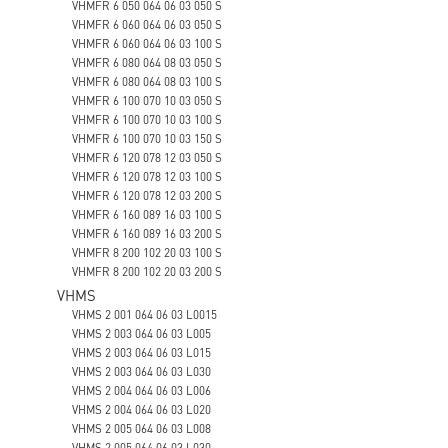
VHMFR 6 050 064 06 03 050 S
VHMFR 6 060 064 06 03 050 S
VHMFR 6 060 064 06 03 100 S
VHMFR 6 080 064 08 03 050 S
VHMFR 6 080 064 08 03 100 S
VHMFR 6 100 070 10 03 050 S
VHMFR 6 100 070 10 03 100 S
VHMFR 6 100 070 10 03 150 S
VHMFR 6 120 078 12 03 050 S
VHMFR 6 120 078 12 03 100 S
VHMFR 6 120 078 12 03 200 S
VHMFR 6 160 089 16 03 100 S
VHMFR 6 160 089 16 03 200 S
VHMFR 8 200 102 20 03 100 S
VHMFR 8 200 102 20 03 200 S
VHMS
VHMS 2 001 064 06 03 L0015
VHMS 2 003 064 06 03 L005
VHMS 2 003 064 06 03 L015
VHMS 2 003 064 06 03 L030
VHMS 2 004 064 06 03 L006
VHMS 2 004 064 06 03 L020
VHMS 2 005 064 06 03 L008
VHMS 2 005 064 06 03 L030