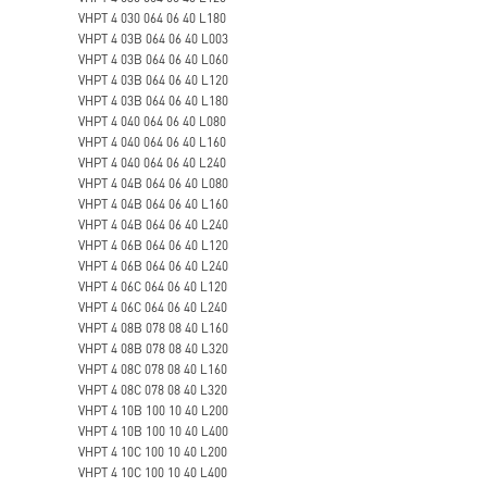
VHPT 4 030 064 06 40 L180
VHPT 4 03B 064 06 40 L003
VHPT 4 03B 064 06 40 L060
VHPT 4 03B 064 06 40 L120
VHPT 4 03B 064 06 40 L180
VHPT 4 040 064 06 40 L080
VHPT 4 040 064 06 40 L160
VHPT 4 040 064 06 40 L240
VHPT 4 04B 064 06 40 L080
VHPT 4 04B 064 06 40 L160
VHPT 4 04B 064 06 40 L240
VHPT 4 06B 064 06 40 L120
VHPT 4 06B 064 06 40 L240
VHPT 4 06C 064 06 40 L120
VHPT 4 06C 064 06 40 L240
VHPT 4 08B 078 08 40 L160
VHPT 4 08B 078 08 40 L320
VHPT 4 08C 078 08 40 L160
VHPT 4 08C 078 08 40 L320
VHPT 4 10B 100 10 40 L200
VHPT 4 10B 100 10 40 L400
VHPT 4 10C 100 10 40 L200
VHPT 4 10C 100 10 40 L400