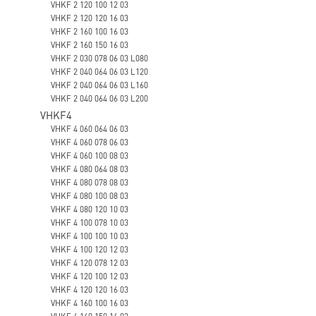
VHKF 2 120 100 12 03
VHKF 2 120 120 16 03
VHKF 2 160 100 16 03
VHKF 2 160 150 16 03
VHKF 2 030 078 06 03 L080
VHKF 2 040 064 06 03 L120
VHKF 2 040 064 06 03 L160
VHKF 2 040 064 06 03 L200
VHKF4
VHKF 4 060 064 06 03
VHKF 4 060 078 06 03
VHKF 4 060 100 08 03
VHKF 4 080 064 08 03
VHKF 4 080 078 08 03
VHKF 4 080 100 08 03
VHKF 4 080 120 10 03
VHKF 4 100 078 10 03
VHKF 4 100 100 10 03
VHKF 4 100 120 12 03
VHKF 4 120 078 12 03
VHKF 4 120 100 12 03
VHKF 4 120 120 16 03
VHKF 4 160 100 16 03
VHKF 4 160 150 16 03