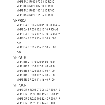
VHPBTA 3 R010 072 08 10 R080
VHPBTA 3 R020 082 10 10 R100
VHPBTA 3 R020 102 12 10 R100
VHPBTA 3 R020 116 16 10 R100
VHPBCA
VHPBCA 3 R005 070 06 10 R300 A16
VHPBCA 3 R030 102 12 10 R500 A9
VHPBCA 3 R025 102 12 10 R500 A19
VHPBCA 3 R025 116 16 10 R1000
A16
VHPBCA 3 R025 116 16 10 R1000
A29
VHPBTR
VHPBTR 4 R010 070 06 40 R080
VHPBTR 4 R010 072 08 40 R080
VHPBTR 5 R020 082 10 40 R100
VHPBTR 5 R020 102 12 40 R100
VHPBTR 5 R020 116 16 40 R100
VHPBCR
VHPBCR 4 R005 070 06 40 R300 A16
VHPBCR 5 R030 102 12 40 R500 A9
VHPBCR 5 R025 102 12 40 R500 A19
VHPBCR 5 R025 116 16 40 R1000