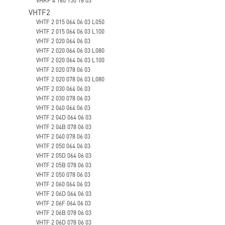
VHTF2
VHTF 2 015 064 06 03 L050
VHTF 2 015 064 06 03 L100
VHTF 2 020 064 06 03
VHTF 2 020 064 06 03 L080
VHTF 2 020 064 06 03 L100
VHTF 2 020 078 06 03
VHTF 2 020 078 06 03 L080
VHTF 2 030 064 06 03
VHTF 2 030 078 06 03
VHTF 2 040 064 06 03
VHTF 2 04D 064 06 03
VHTF 2 04B 078 06 03
VHTF 2 040 078 06 03
VHTF 2 050 064 06 03
VHTF 2 05D 064 06 03
VHTF 2 05B 078 06 03
VHTF 2 050 078 06 03
VHTF 2 060 064 06 03
VHTF 2 06D 064 06 03
VHTF 2 06F 064 06 03
VHTF 2 06B 078 06 03
VHTF 2 06D 078 06 03