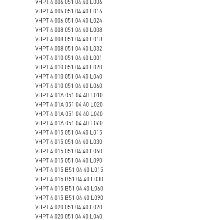
VHPT 4 006 051 04 40 L006
VHPT 4 006 051 04 40 L016
VHPT 4 006 051 04 40 L024
VHPT 4 008 051 04 40 L008
VHPT 4 008 051 04 40 L018
VHPT 4 008 051 04 40 L032
VHPT 4 010 051 04 40 L001
VHPT 4 010 051 04 40 L020
VHPT 4 010 051 04 40 L040
VHPT 4 010 051 04 40 L060
VHPT 4 01A 051 04 40 L010
VHPT 4 01A 051 04 40 L020
VHPT 4 01A 051 04 40 L040
VHPT 4 01A 051 04 40 L060
VHPT 4 015 051 04 40 L015
VHPT 4 015 051 04 40 L030
VHPT 4 015 051 04 40 L060
VHPT 4 015 051 04 40 L090
VHPT 4 015 B51 04 40 L015
VHPT 4 015 B51 04 40 L030
VHPT 4 015 B51 04 40 L060
VHPT 4 015 B51 04 40 L090
VHPT 4 020 051 04 40 L020
VHPT 4 020 051 04 40 L040