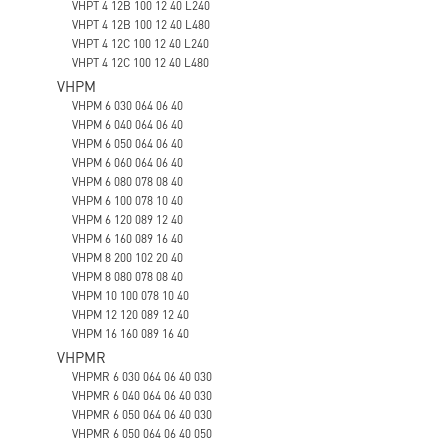
VHPT 4 12B 100 12 40 L240
VHPT 4 12B 100 12 40 L480
VHPT 4 12C 100 12 40 L240
VHPT 4 12C 100 12 40 L480
VHPM
VHPM 6 030 064 06 40
VHPM 6 040 064 06 40
VHPM 6 050 064 06 40
VHPM 6 060 064 06 40
VHPM 6 080 078 08 40
VHPM 6 100 078 10 40
VHPM 6 120 089 12 40
VHPM 6 160 089 16 40
VHPM 8 200 102 20 40
VHPM 8 080 078 08 40
VHPM 10 100 078 10 40
VHPM 12 120 089 12 40
VHPM 16 160 089 16 40
VHPMR
VHPMR 6 030 064 06 40 030
VHPMR 6 040 064 06 40 030
VHPMR 6 050 064 06 40 030
VHPMR 6 050 064 06 40 050