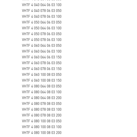
VHTF 4 040 064 06 03 100
VHTF 4 040 078 06 03 050
VHTF 4 040 078 06 03 100
VHTF 4 050 064 06 03 050
VHTF 4 050 064 06 03 100
VHTF 4 050 078 06 03 050
VHTF 4 050 078 06 03 100
VHTF 4 060 064 06 03 050
VHTF 4 060 064 06 03 100
VHTF 4 060 064 06 03 150
VHTF 4 060 078 06 03 050
VHTF 4 060 078 06 03 150
VHTF 4 060 100 08 03 050
VHTF 4 060 100 08 03 150
VHTF 4 080 064 08 03 050
VHTF 4 080 064 08 03 100
VHTF 4 080 064 08 03 200
VHTF 4 080 078 08 03 050
VHTF 4 080 078 08 03 100
VHTF 4 080 078 08 03 200
VHTF 4 080 100 08 03 050
VHTF 4 080 100 08 03 100
VHTF 4 080 100 08 03 200