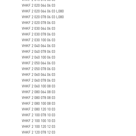
VHKF 2 020 064 06 03
VHKF 2 020 064 06 03 L080
VHKF 2 020 078 06 03 L080
VHKF 2 020 078 06 03
VHKF 2 030 064 06 03
VHKF 2 030 078 06 03
VHKF 2 030 100 06 03
VHKF 2 040 064 06 03
VHKF 2 040 078 06 03
VHKF 2 040 100 06 03
VHKF 2 050 064 06 03
VHKF 2 050 078 06 03
VHKF 2 060 064 06 03
VHKF 2 060 078 06 03
VHKF 2 060 100 08 03
VHKF 2 080 064 08 03
VHKF 2 080 078 08 03
VHKF 2 080 100 08 03
VHKF 2 080 120 10 03
VHKF 2 100 078 10 03
VHKF 2 100 100 10 03
VHKF 2 100 120 12 03
VHKF 2 120 078 12 03