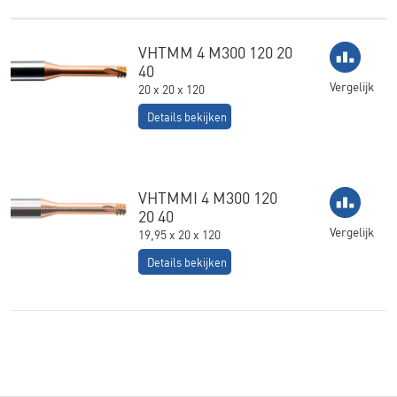
VHTMM 4 M300 120 20
40
Vergelijk
20 x 20 x 120
Details bekijken
VHTMMI 4 M300 120
20 40
Vergelijk
19,95 x 20 x 120
Details bekijken