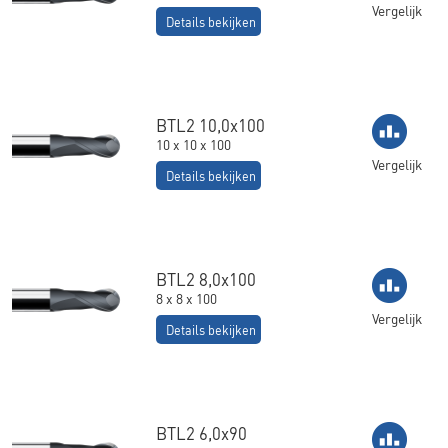
Vergelijk
Details bekijken
BTL2 10,0x100
10 x 10 x 100
Vergelijk
Details bekijken
BTL2 8,0x100
8 x 8 x 100
Vergelijk
Details bekijken
BTL2 6,0x90