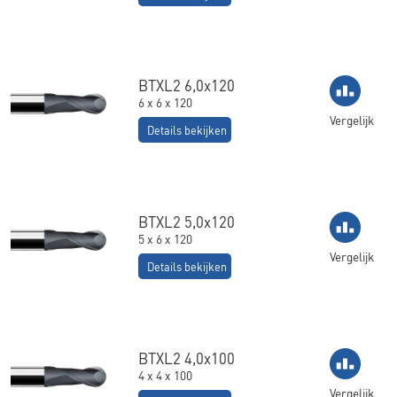
BTXL2 6,0x120
6 x 6 x 120
Vergelijk
Details bekijken
BTXL2 5,0x120
5 x 6 x 120
Vergelijk
Details bekijken
BTXL2 4,0x100
4 x 4 x 100
Vergelijk