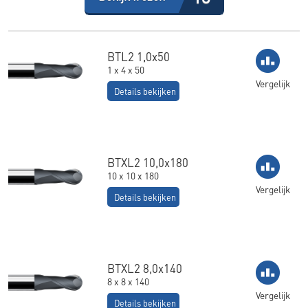
BTL2 1,0x50
1 x 4 x 50
Vergelijk
Details bekijken
BTXL2 10,0x180
10 x 10 x 180
Vergelijk
Details bekijken
BTXL2 8,0x140
8 x 8 x 140
Vergelijk
Details bekijken