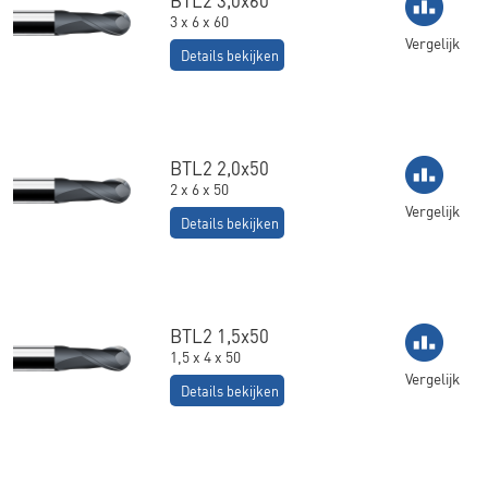
3 x 6 x 60
Vergelijk
Details bekijken
BTL2 2,0x50
2 x 6 x 50
Vergelijk
Details bekijken
BTL2 1,5x50
1,5 x 4 x 50
Vergelijk
Details bekijken