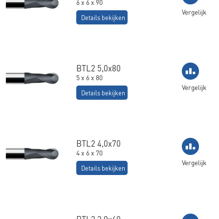
6 x 6 x 90
Vergelijk
Details bekijken
BTL2 5,0x80
5 x 6 x 80
Vergelijk
Details bekijken
BTL2 4,0x70
4 x 6 x 70
Vergelijk
Details bekijken
BTL2 3,0x60