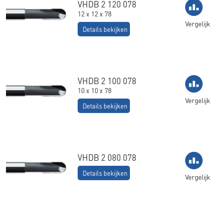
VHDB 2 120 078
12 x 12 x 78
Vergelijk
Details bekijken
VHDB 2 100 078
10 x 10 x 78
Vergelijk
Details bekijken
VHDB 2 080 078
Details bekijken
Vergelijk