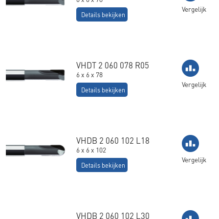
Vergelijk
Details bekijken
VHDT 2 060 078 R05
6 x 6 x 78
Vergelijk
Details bekijken
VHDB 2 060 102 L18
6 x 6 x 102
Vergelijk
Details bekijken
VHDB 2 060 102 L30