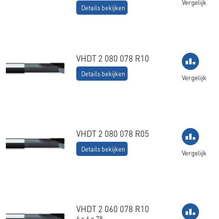
Vergelijk
Details bekijken
VHDT 2 080 078 R10
Details bekijken
Vergelijk
VHDT 2 080 078 R05
Details bekijken
Vergelijk
VHDT 2 060 078 R10
6 x 6 x 78