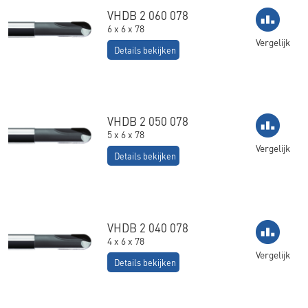
VHDB 2 060 078
6 x 6 x 78
Vergelijk
Details bekijken
VHDB 2 050 078
5 x 6 x 78
Vergelijk
Details bekijken
VHDB 2 040 078
4 x 6 x 78
Vergelijk
Details bekijken