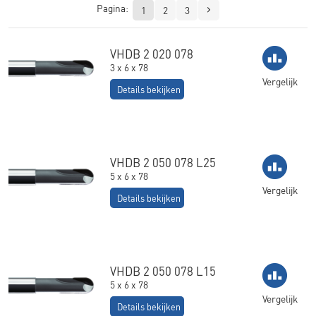
Pagina:
1
2
3
VHDB 2 020 078
3 x 6 x 78
Vergelijk
Details bekijken
VHDB 2 050 078 L25
5 x 6 x 78
Vergelijk
Details bekijken
VHDB 2 050 078 L15
5 x 6 x 78
Vergelijk
Details bekijken