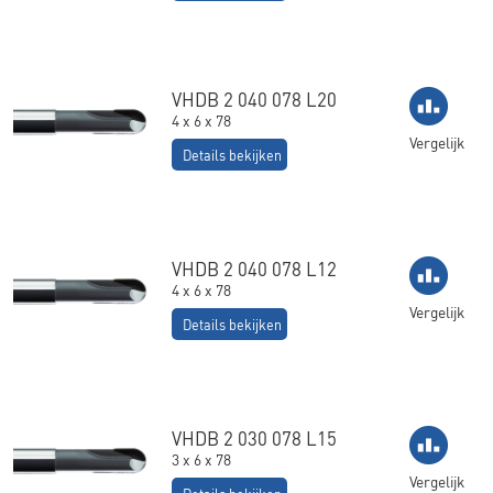
VHDB 2 040 078 L20
4 x 6 x 78
Vergelijk
Details bekijken
VHDB 2 040 078 L12
4 x 6 x 78
Vergelijk
Details bekijken
VHDB 2 030 078 L15
3 x 6 x 78
Vergelijk