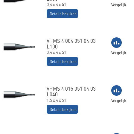
0,4 x 4 x 51
Vergelijk
Details bekijken
VHMS 4 004 051 04 03
L100
0,4 x 4 x 51
Vergelijk
Details bekijken
VHMS 4 015 051 04 03
L040
1,5 x 4 x 51
Vergelijk
Details bekijken