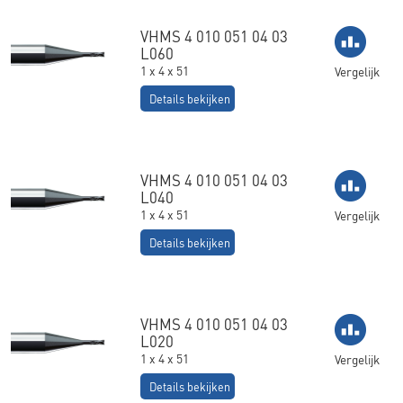
VHMS 4 010 051 04 03
L060
1 x 4 x 51
Vergelijk
Details bekijken
VHMS 4 010 051 04 03
L040
1 x 4 x 51
Vergelijk
Details bekijken
VHMS 4 010 051 04 03
L020
1 x 4 x 51
Vergelijk
Details bekijken