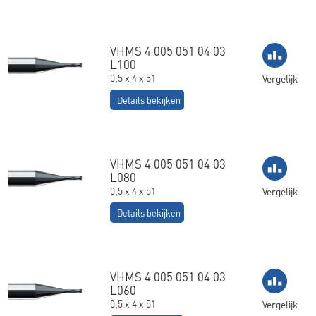
VHMS 4 005 051 04 03
L100
0,5 x 4 x 51
Vergelijk
Details bekijken
VHMS 4 005 051 04 03
L080
0,5 x 4 x 51
Vergelijk
Details bekijken
VHMS 4 005 051 04 03
L060
0,5 x 4 x 51
Vergelijk