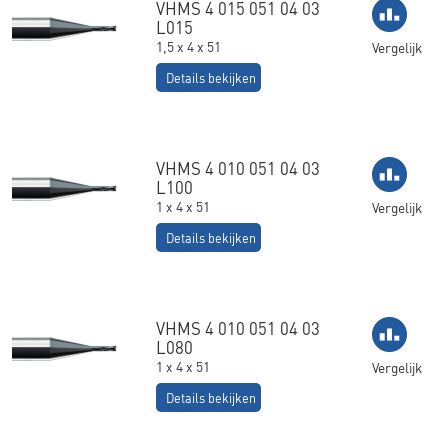
VHMS 4 015 051 04 03
L015
1,5 x 4 x 51
Vergelijk
Details bekijken
VHMS 4 010 051 04 03
L100
1 x 4 x 51
Vergelijk
Details bekijken
VHMS 4 010 051 04 03
L080
1 x 4 x 51
Vergelijk
Details bekijken