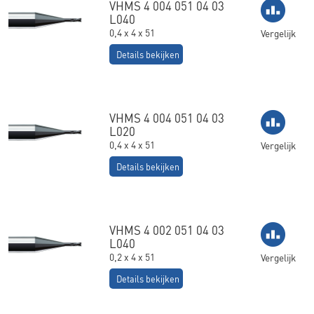
VHMS 4 004 051 04 03
L040
0,4 x 4 x 51
Vergelijk
Details bekijken
VHMS 4 004 051 04 03
L020
0,4 x 4 x 51
Vergelijk
Details bekijken
VHMS 4 002 051 04 03
L040
0,2 x 4 x 51
Vergelijk
Details bekijken