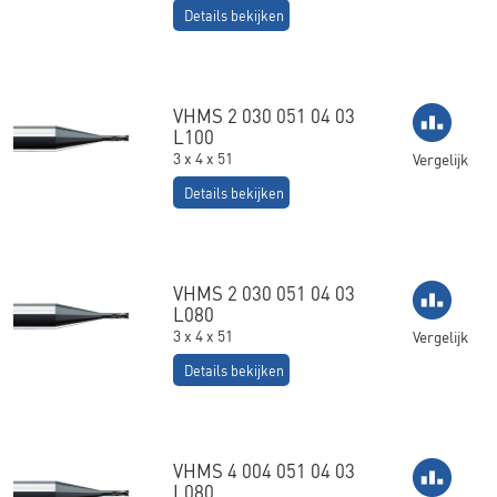
Details bekijken
VHMS 2 030 051 04 03
L100
3 x 4 x 51
Vergelijk
Details bekijken
VHMS 2 030 051 04 03
L080
3 x 4 x 51
Vergelijk
Details bekijken
VHMS 4 004 051 04 03
L080