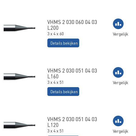
VHMS 2 030 060 04 03
L200
3 x 4 x 60
Vergelijk
Details bekijken
VHMS 2 030 051 04 03
L160
3 x 4 x 51
Vergelijk
Details bekijken
VHMS 2 030 051 04 03
L120
3 x 4 x 51
Vergelijk