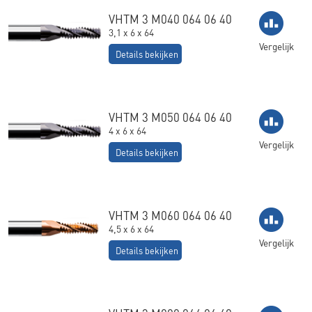
VHTM 3 M040 064 06 40
3,1 x 6 x 64
Vergelijk
Details bekijken
VHTM 3 M050 064 06 40
4 x 6 x 64
Vergelijk
Details bekijken
VHTM 3 M060 064 06 40
4,5 x 6 x 64
Vergelijk
Details bekijken