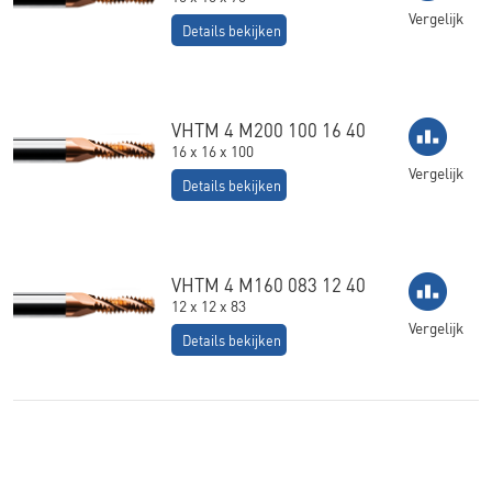
Vergelijk
Details bekijken
VHTM 4 M200 100 16 40
16 x 16 x 100
Vergelijk
Details bekijken
VHTM 4 M160 083 12 40
12 x 12 x 83
Vergelijk
Details bekijken