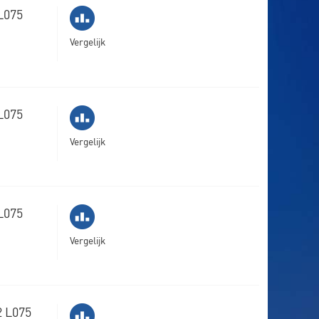
L075
Vergelijk
L075
Vergelijk
L075
Vergelijk
2 L075