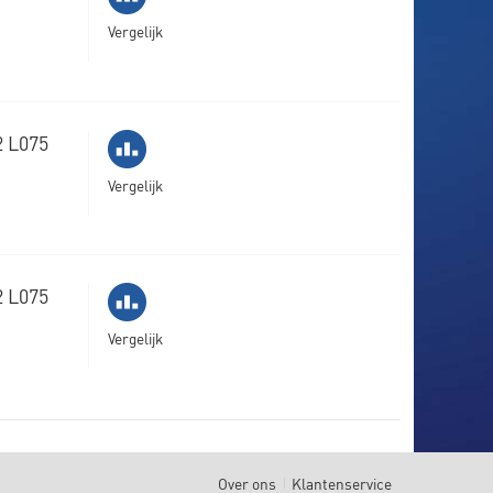
Vergelijk
2 L075
Vergelijk
2 L075
Vergelijk
Over ons
Klantenservice