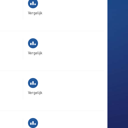
Vergelijk
Vergelijk
Vergelijk