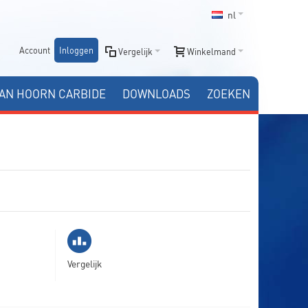
nl
Account
Inloggen
Vergelijk
Winkelmand
AN HOORN CARBIDE
DOWNLOADS
ZOEKEN
Vergelijk