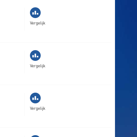
Vergelijk
Vergelijk
Vergelijk