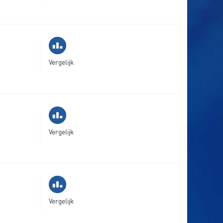
Vergelijk
Vergelijk
Vergelijk