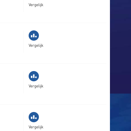
Vergelijk
Vergelijk
Vergelijk
Vergelijk